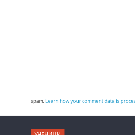
spam.
Learn how your comment data is proces
УЧЕНИЦИ