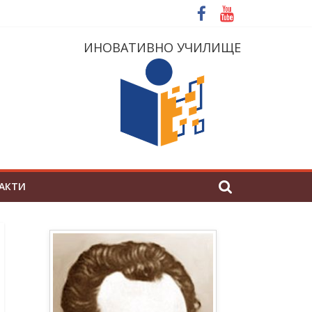
ИНОВАТИВНО УЧИЛИЩЕ
АКТИ