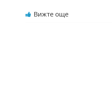
Вижте още