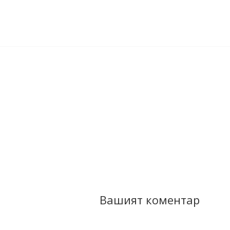
Вашият коментар