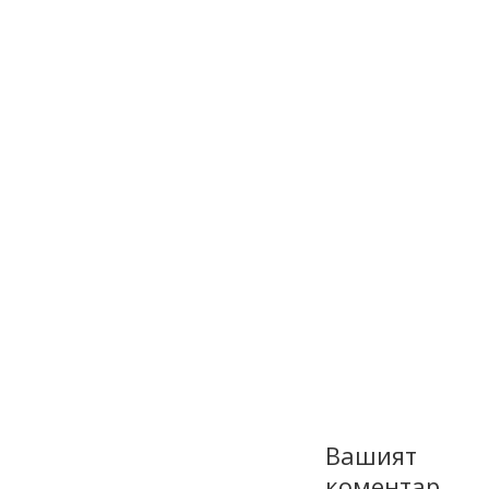
Вашият
коментар