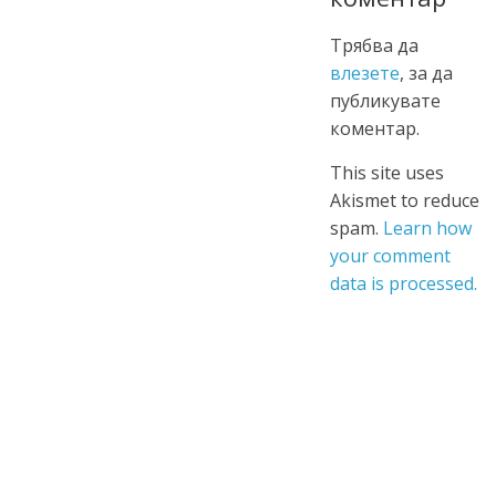
Трябва да
влезете
, за да
публикувате
коментар.
This site uses
Akismet to reduce
spam.
Learn how
your comment
data is processed.