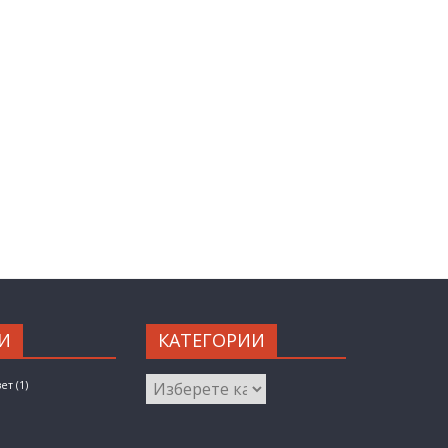
И
КАТЕГОРИИ
КАТЕГОРИИ
вет
(1)