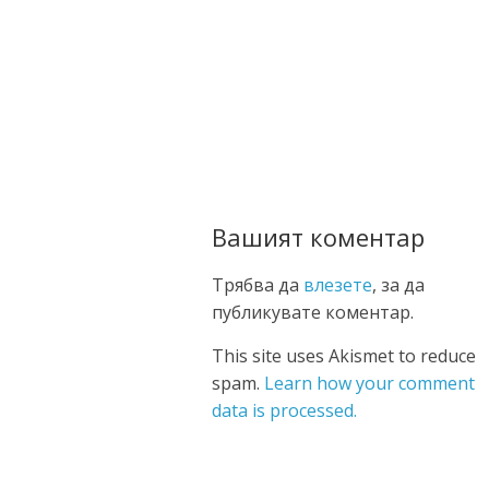
Вашият коментар
Трябва да
влезете
, за да
публикувате коментар.
This site uses Akismet to reduce
spam.
Learn how your comment
data is processed.