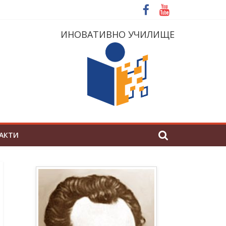
ИНОВАТИВНО УЧИЛИЩЕ
АКТИ