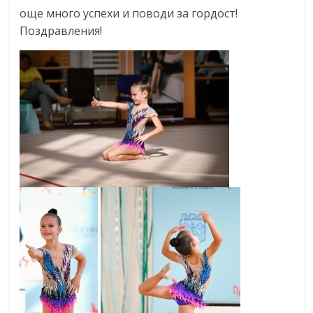
още много успехи и поводи за гордост!
Поздравления!