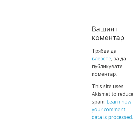
Вашият
коментар
Трябва да
влезете
, за да
публикувате
коментар.
This site uses
Akismet to reduce
spam.
Learn how
your comment
data is processed.