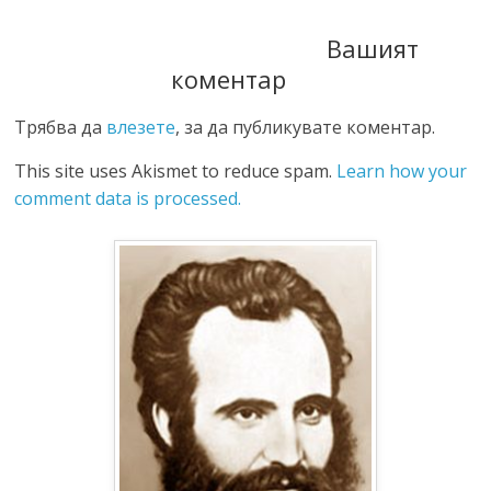
Вашият
коментар
Трябва да
влезете
, за да публикувате коментар.
This site uses Akismet to reduce spam.
Learn how your
comment data is processed.