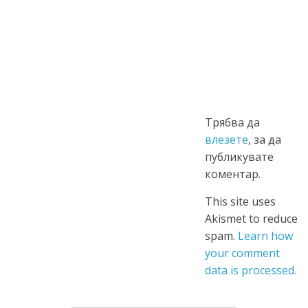
Трябва да
влезете
, за да
публикувате
коментар.
This site uses
Akismet to reduce
spam.
Learn how
your comment
data is processed.