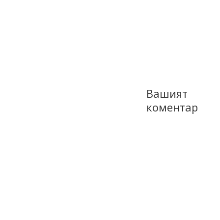
Вашият
коментар