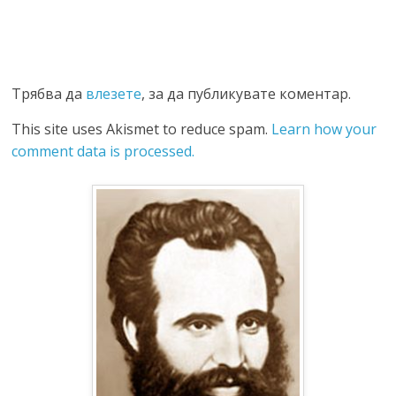
Трябва да
влезете
, за да публикувате коментар.
This site uses Akismet to reduce spam.
Learn how your
comment data is processed.