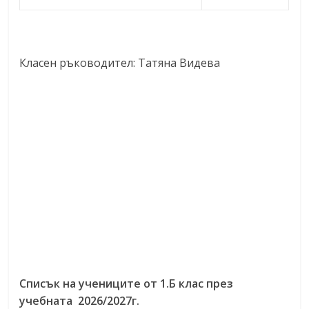
Класен ръководител: Татяна Видева
Списък на учениците от 1.Б клас през
учебната 2026/2027г.