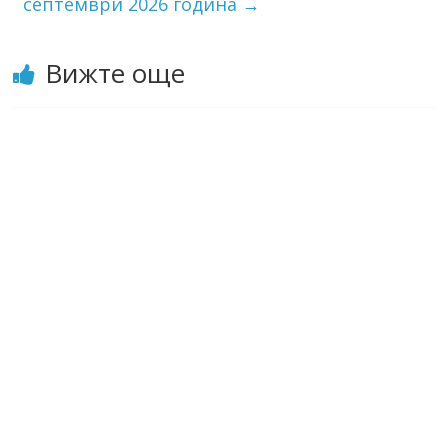
септември 2026 година
→
Вижте още