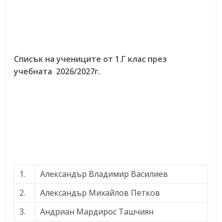
Списък на учениците от 1.Г клас през
учебната 2026/2027г.
1.
Александър Владимир Василиев
2.
Александър Михайлов Петков
3.
Андриан Мардирос Ташчиян