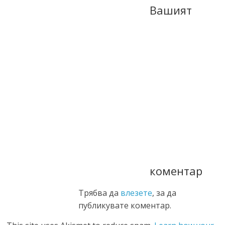
Вашият
коментар
Трябва да
влезете
, за да
публикувате коментар.