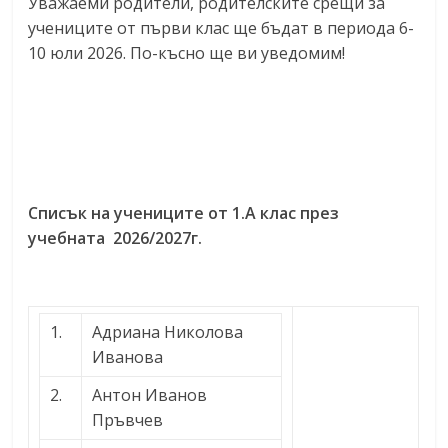
Уважаеми родители, родителските срещи за
учениците от първи клас ще бъдат в периода 6-
10 юли 2026. По-късно ще ви уведомим!
Списък на учениците от 1.А клас през
учебната 2026/2027г.
1.
Адриана Николова
Иванова
2.
Антон Иванов
Пръвчев