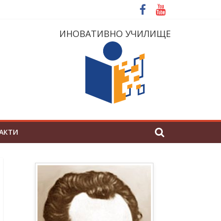
ИНОВАТИВНО УЧИЛИЩЕ
АКТИ