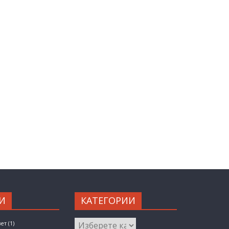
И
КАТЕГОРИИ
КАТЕГОРИИ
вет
(1)