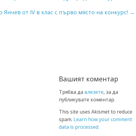
 Янчев от IV в клас с първо място на конкурс!
→
Вашият коментар
Трябва да
влезете
, за да
публикувате коментар.
This site uses Akismet to reduce
spam.
Learn how your comment
data is processed.