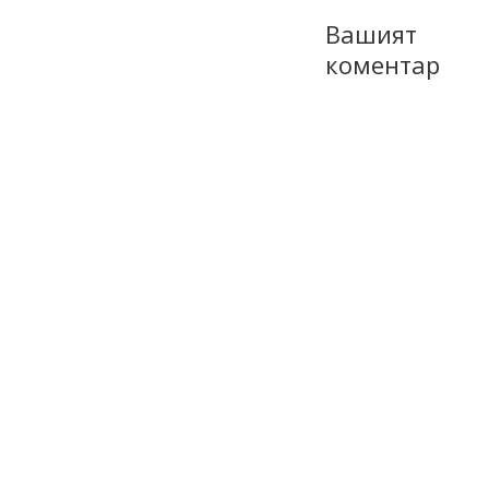
Вашият
коментар