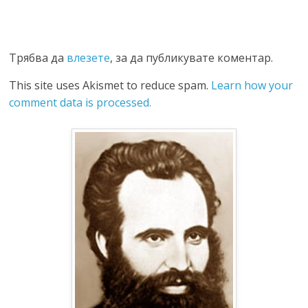
Трябва да
влезете
, за да публикувате коментар.
This site uses Akismet to reduce spam.
Learn how your
comment data is processed.