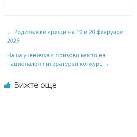
←
Родителски срещи на 19 и 20 февруари
2025
Наша ученичка с призово място на
национален литературен конкурс
→
Вижте още