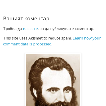
Вашият коментар
Трябва да
влезете
, за да публикувате коментар.
This site uses Akismet to reduce spam.
Learn how your
comment data is processed.