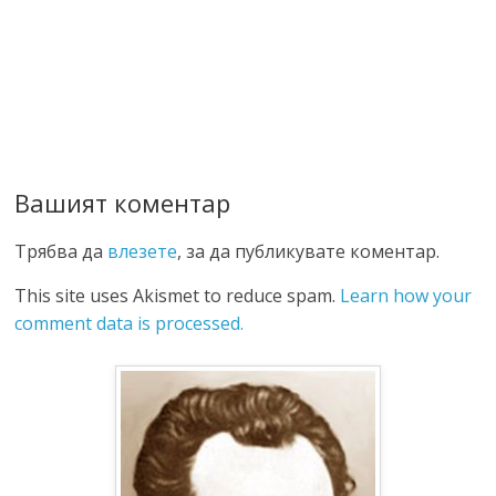
Вашият коментар
Трябва да
влезете
, за да публикувате коментар.
This site uses Akismet to reduce spam.
Learn how your
comment data is processed.