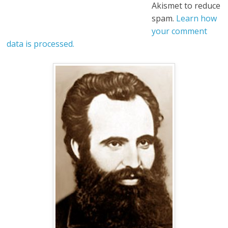
Akismet to reduce
spam.
Learn how
your comment
data is processed.