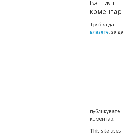
Вашият
коментар
Трябва да
влезете
, за да
публикувате
коментар.
This site uses