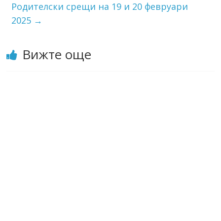
Родителски срещи на 19 и 20 февруари
2025
→
Вижте още