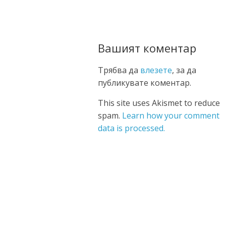
Вашият коментар
Трябва да
влезете
, за да
публикувате коментар.
This site uses Akismet to reduce
spam.
Learn how your comment
data is processed.