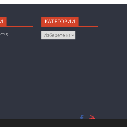
И
КАТЕГОРИИ
КАТЕГОРИИ
вет
(1)