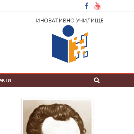
ИНОВАТИВНО УЧИЛИЩЕ
АКТИ