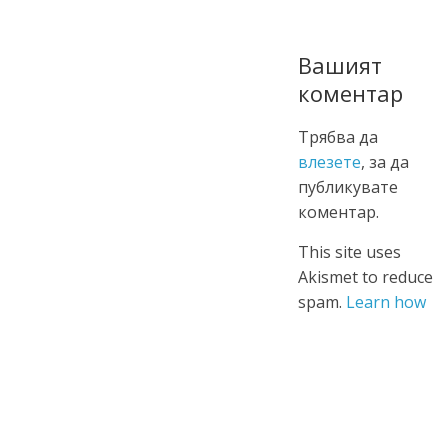
Вашият
коментар
Трябва да
влезете
, за да
публикувате
коментар.
This site uses
Akismet to reduce
spam.
Learn how