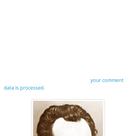
your comment
data is processed.