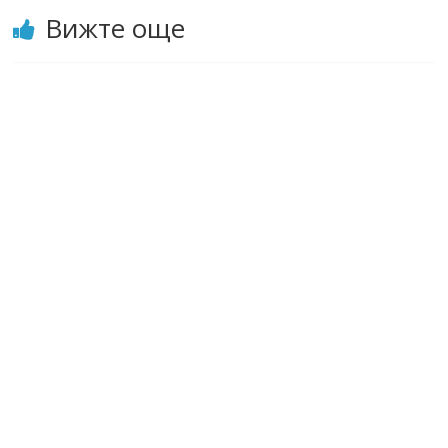
Вижте още