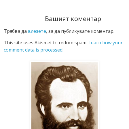
Вашият коментар
Трябва да
влезете
, за да публикувате коментар.
This site uses Akismet to reduce spam.
Learn how your
comment data is processed.