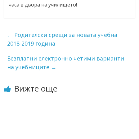
часа в двора на училището!
←
Родителски срещи за новата учебна
2018-2019 година
Безплатни електронно четими варианти
на учебниците
→
Вижте още