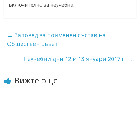
включително за неучебни.
←
Заповед за поименен състав на
Обществен съвет
Неучебни дни 12 и 13 януари 2017 г.
→
Вижте още