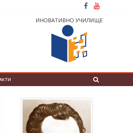
ИНОВАТИВНО УЧИЛИЩЕ
АКТИ