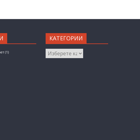
И
КАТЕГОРИИ
КАТЕГОРИИ
вет
(1)