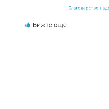
Благодарствен ад
Вижте още