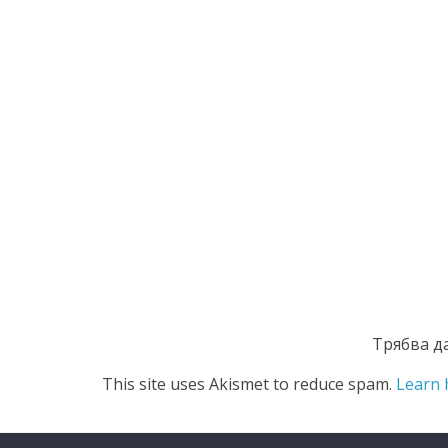
Трябва д
This site uses Akismet to reduce spam.
Learn 