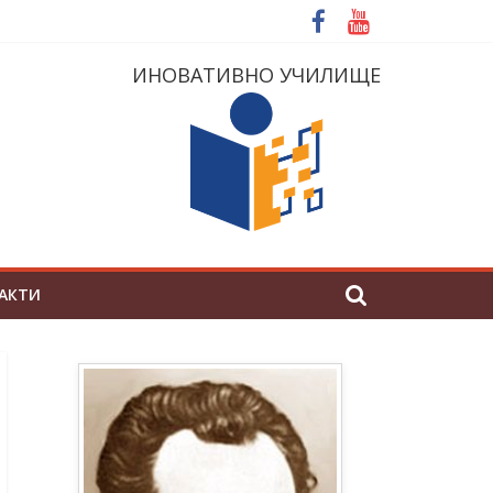
ИНОВАТИВНО УЧИЛИЩЕ
АКТИ