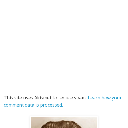
This site uses Akismet to reduce spam.
Learn how your
comment data is processed.