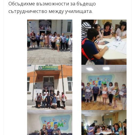
Обсъдихме възможности за бъдещо
сътрудничество между училищата.