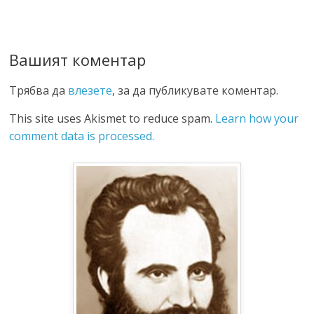
Вашият коментар
Трябва да
влезете
, за да публикувате коментар.
This site uses Akismet to reduce spam.
Learn how your
comment data is processed.