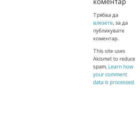
коментар
Трябва да
влезете
, за да
публикувате
коментар.
This site uses
Akismet to reduce
spam.
Learn how
your comment
data is processed.