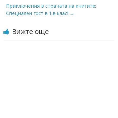
Приключения в страната на книгите:
Специален гост в 1.в клас!
→
Вижте още