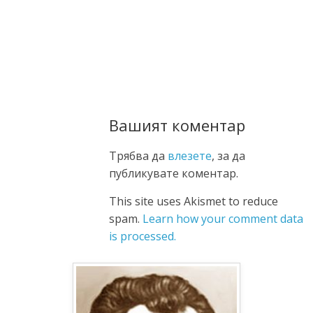
Вашият коментар
Трябва да
влезете
, за да
публикувате коментар.
This site uses Akismet to reduce
spam.
Learn how your comment data
is processed.