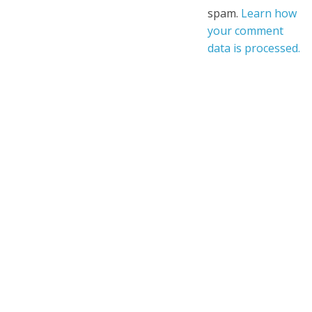
spam.
Learn how
your comment
data is processed.