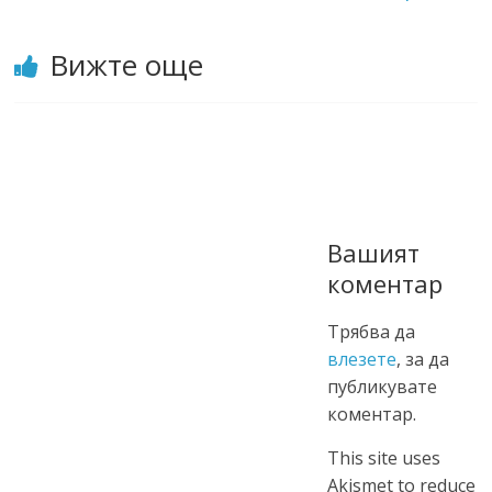
Вижте още
Вашият
коментар
Трябва да
влезете
, за да
публикувате
коментар.
This site uses
Akismet to reduce