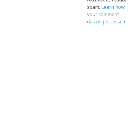
spam.
Learn how
your comment
data is processed.