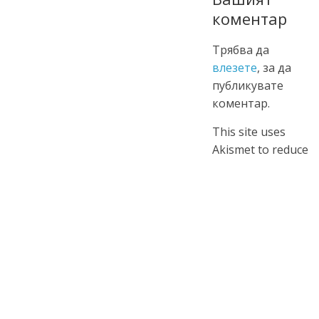
коментар
Трябва да
влезете
, за да
публикувате
коментар.
This site uses
Akismet to reduce