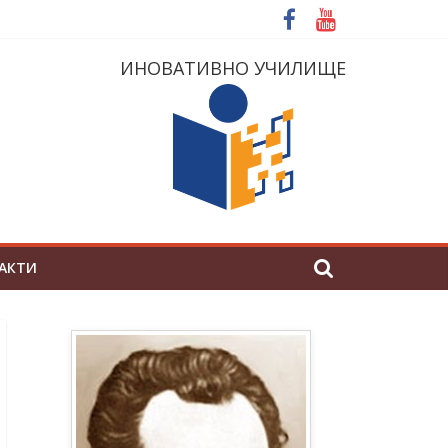
ИНОВАТИВНО УЧИЛИЩЕ
АКТИ