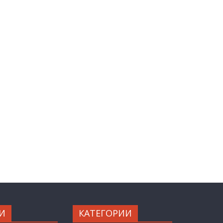
И
КАТЕГОРИИ