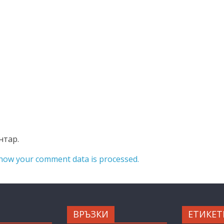
нтар.
how your comment data is processed.
ВРЪЗКИ
ЕТИКЕТ