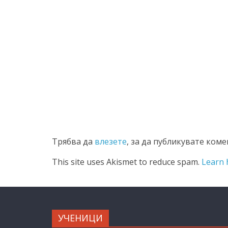
Трябва да
влезете
, за да публикувате коме
This site uses Akismet to reduce spam.
Learn 
УЧЕНИЦИ