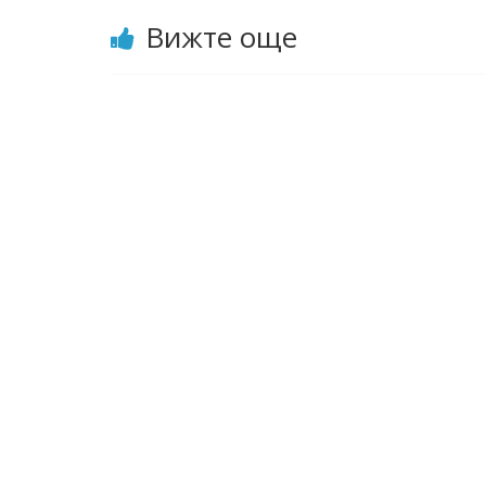
Вижте още