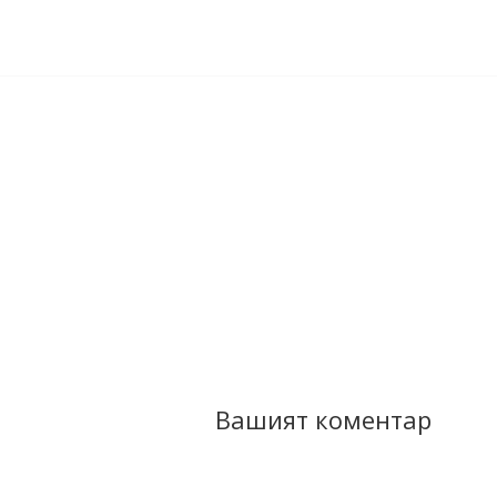
Вашият коментар