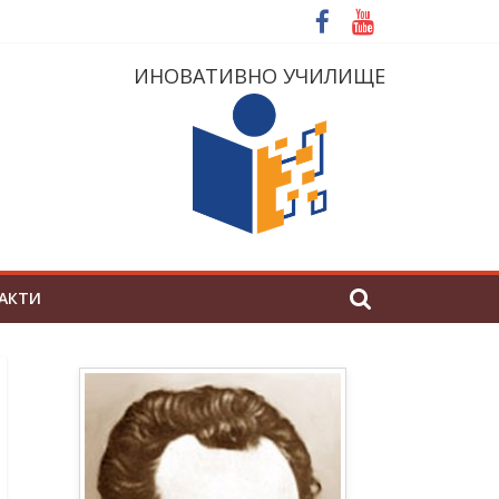
ИНОВАТИВНО УЧИЛИЩЕ
АКТИ