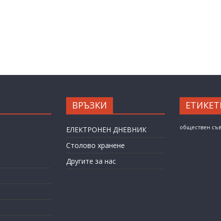
ВРЪЗКИ
ЕТИКЕТ
обществен съ
ЕЛЕКТРОНЕН ДНЕВНИК
Столово хранене
Другите за нас