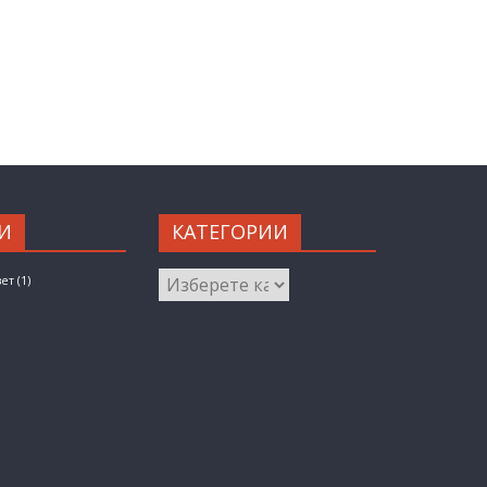
И
КАТЕГОРИИ
КАТЕГОРИИ
вет
(1)