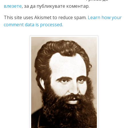
влезете
, за да публикувате коментар.
This site uses Akismet to reduce spam.
Learn how your
comment data is processed.