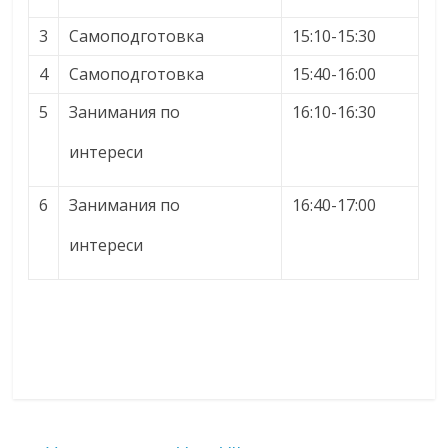
3
Самоподготовка
15:10-15:30
4
Самоподготовка
15:40-16:00
5
Занимания по
16:10-16:30
интереси
6
Занимания по
16:40-17:00
интереси