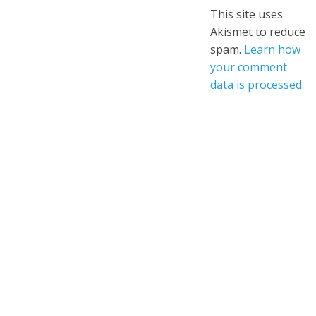
This site uses
Akismet to reduce
spam.
Learn how
your comment
data is processed.