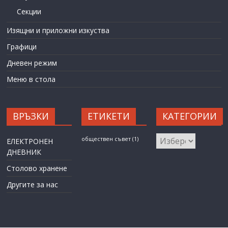
Секции
Изящни и приложни изкуства
Графици
Дневен режим
Меню в стола
ВРЪЗКИ
ЕТИКЕТИ
КАТЕГОРИИ
КАТЕГОРИИ
обществен съвет
(1)
ЕЛЕКТРОНЕН
ДНЕВНИК
Столово хранене
Другите за нас