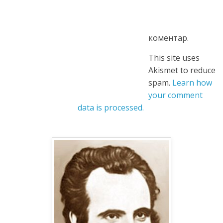
коментар.
This site uses
Akismet to reduce
spam.
Learn how
your comment
data is processed.