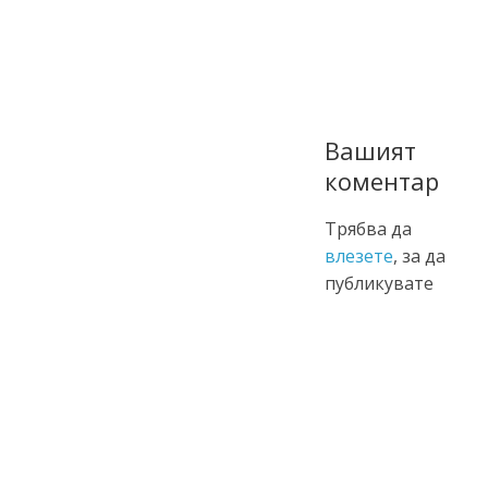
Вашият
коментар
Трябва да
влезете
, за да
публикувате