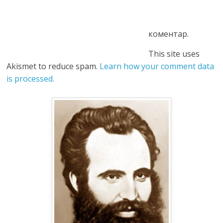
коментар.
This site uses
Akismet to reduce spam.
Learn how your comment data
is processed.