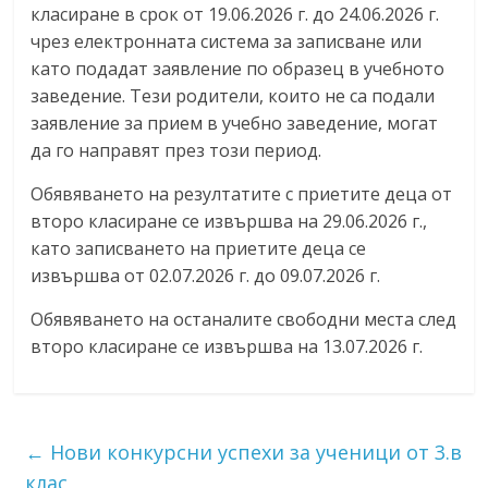
класиране в срок от 19.06.2026 г. до 24.06.2026 г.
чрез електронната система за записване или
като подадат заявление по образец в учебното
заведение. Тези родители, които не са подали
заявление за прием в учебно заведение, могат
да го направят през този период.
Обявяването на резултатите с приетите деца от
второ класиране се извършва на 29.06.2026 г.,
като записването на приетите деца се
извършва от 02.07.2026 г. до 09.07.2026 г.
Обявяването на останалите свободни места след
второ класиране се извършва на 13.07.2026 г.
←
Нови конкурсни успехи за ученици от 3.в
клас