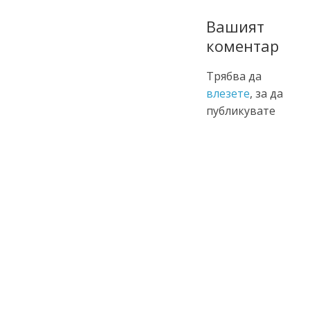
Вашият
коментар
Трябва да
влезете
, за да
публикувате