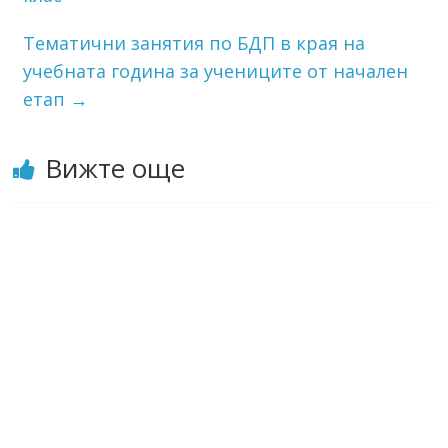
Тематични занятия по БДП в края на
учебната година за учениците от начален
етап
→
Вижте още