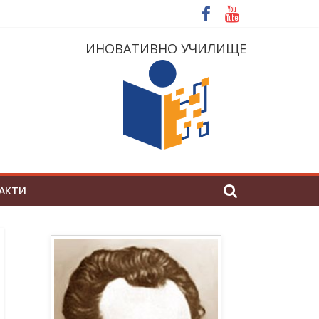
ИНОВАТИВНО УЧИЛИЩЕ
АКТИ