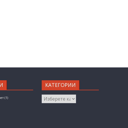
И
КАТЕГОРИИ
КАТЕГОРИИ
вет
(1)