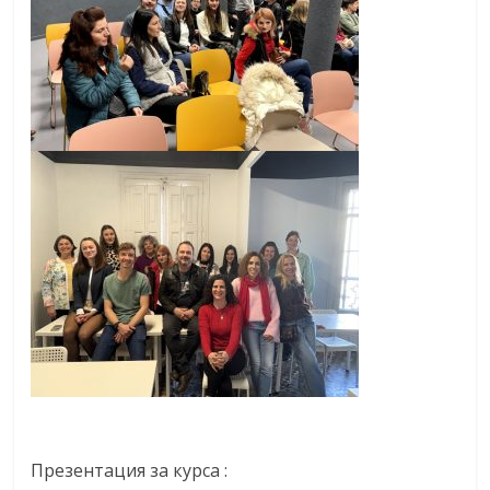
Презентация за курса :