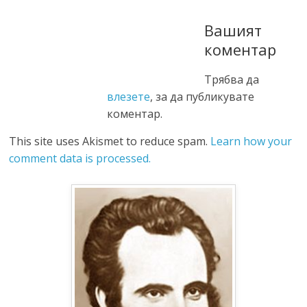
Вашият
коментар
Трябва да
влезете
, за да публикувате
коментар.
This site uses Akismet to reduce spam.
Learn how your
comment data is processed.