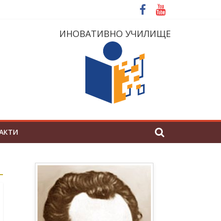
ИНОВАТИВНО УЧИЛИЩЕ
АКТИ