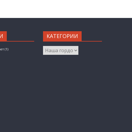
И
КАТЕГОРИИ
КАТЕГОРИИ
вет
(1)