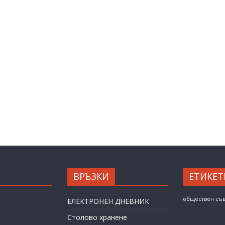
ВРЪЗКИ
ЕТИКЕТ
обществен съ
ЕЛЕКТРОНЕН ДНЕВНИК
Столово хранене