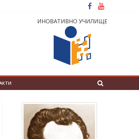
ИНОВАТИВНО УЧИЛИЩЕ
АКТИ