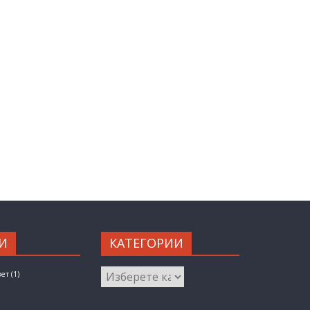
И
КАТЕГОРИИ
КАТЕГОРИИ
вет
(1)