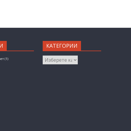
И
КАТЕГОРИИ
КАТЕГОРИИ
вет
(1)