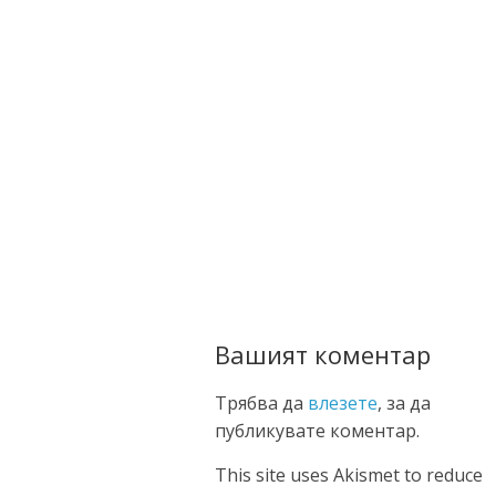
Вашият коментар
Трябва да
влезете
, за да
публикувате коментар.
This site uses Akismet to reduce