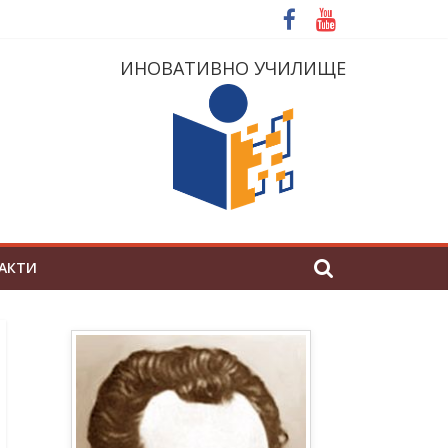
ИНОВАТИВНО УЧИЛИЩЕ
АКТИ