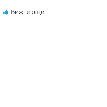
Вижте още