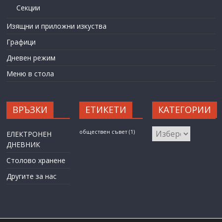
Секции
Изящни и приложни изкуства
Графици
Дневен режим
Меню в стола
ВРЪЗКИ
ЕТИКЕТИ
КАТЕГОРИИ
КАТЕГОРИИ
обществен съвет
(1)
ЕЛЕКТРОНЕН
ДНЕВНИК
Столово хранене
Другите за нас