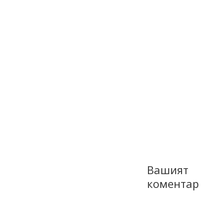
Вашият
коментар