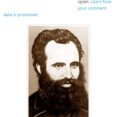
spam.
Learn how
your comment
data is processed.