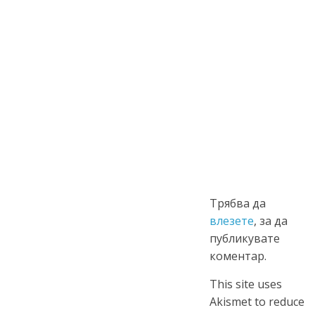
Трябва да
влезете
, за да
публикувате
коментар.
This site uses
Akismet to reduce