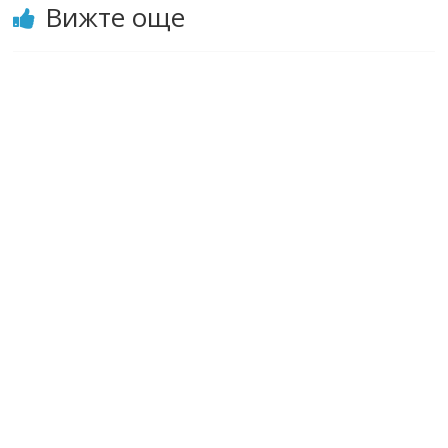
Вижте още