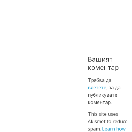
Вашият
коментар
Трябва да
влезете
, за да
публикувате
коментар.
This site uses
Akismet to reduce
spam.
Learn how