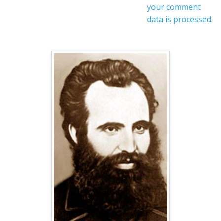
your comment
data is processed.