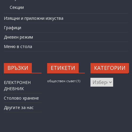
Секции
Изящни и приложни изкуства
Графици
Дневен режим
Меню в стола
ВРЪЗКИ
ЕТИКЕТИ
КАТЕГОРИИ
КАТЕГОРИИ
обществен съвет
(1)
ЕЛЕКТРОНЕН
ДНЕВНИК
Столово хранене
Другите за нас