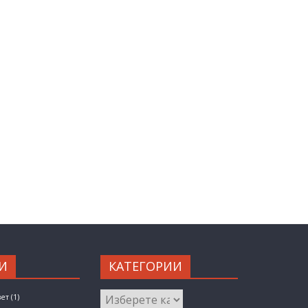
И
КАТЕГОРИИ
КАТЕГОРИИ
вет
(1)