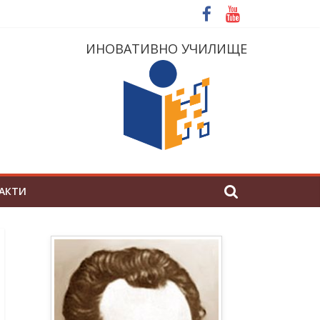
ИНОВАТИВНО УЧИЛИЩЕ
АКТИ