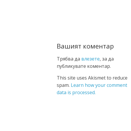
Вашият коментар
Трябва да
влезете
, за да
публикувате коментар.
This site uses Akismet to reduce
spam.
Learn how your comment
data is processed.