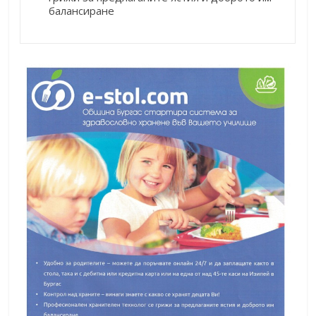
балансиране