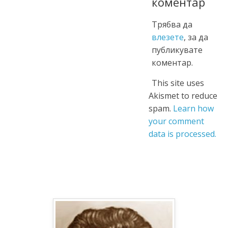
коментар
Трябва да
влезете
, за да
публикувате
коментар.
This site uses
Akismet to reduce
spam.
Learn how
your comment
data is processed.