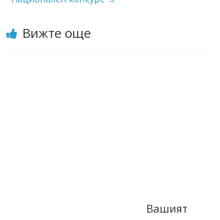
Вижте още
Вашият