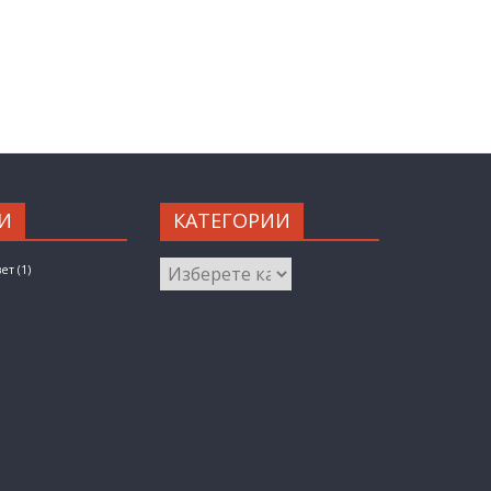
И
КАТЕГОРИИ
КАТЕГОРИИ
вет
(1)