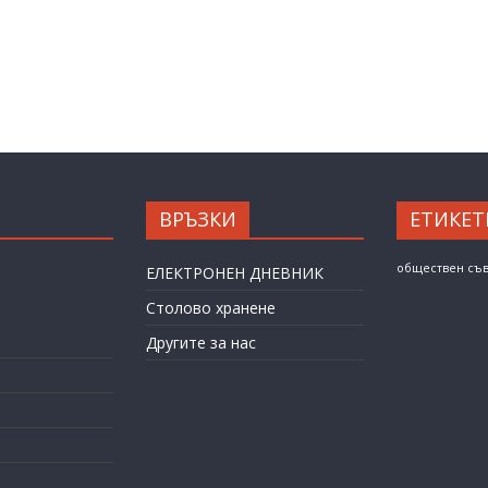
ВРЪЗКИ
ЕТИКЕТ
обществен съ
ЕЛЕКТРОНЕН ДНЕВНИК
Столово хранене
Другите за нас