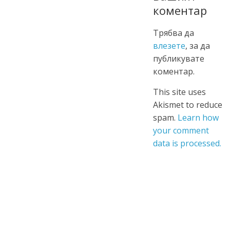
коментар
Трябва да
влезете
, за да
публикувате
коментар.
This site uses
Akismet to reduce
spam.
Learn how
your comment
data is processed.