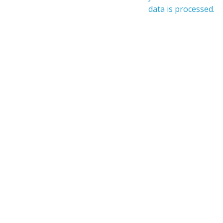
data is processed.