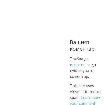
Вашият
коментар
Трябва да
влезете
, за да
публикувате
коментар.
This site uses
Akismet to reduce
spam.
Learn how
your comment