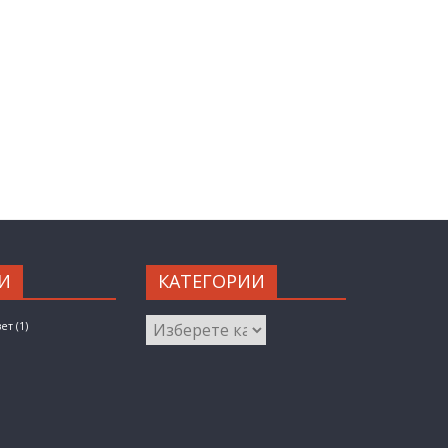
И
КАТЕГОРИИ
КАТЕГОРИИ
вет
(1)