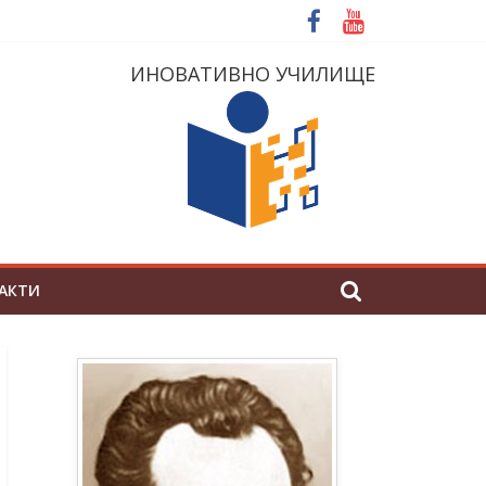
ИНОВАТИВНО УЧИЛИЩЕ
АКТИ